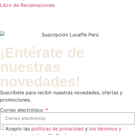
Libro de Reclamaciones
¡Entérate de
nuestras
novedades!
Suscríbete para recibir nuestras novedades, ofertas y
promociones.
Correo electrónico
Acepto las
políticas de privacidad
y
los términos y