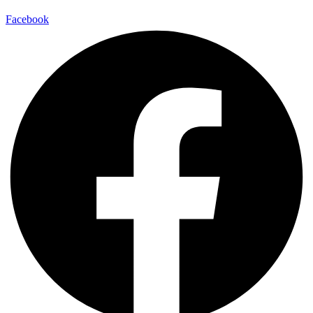
Facebook