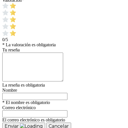
Valoración
*
0/5
* La valoración es obligatoria
Tu reseña
La reseña es obligatoria
Nombre
* El nombre es obligatorio
Correo electrónico
El correo electrónico es obligatorio
Enviar
Cancelar