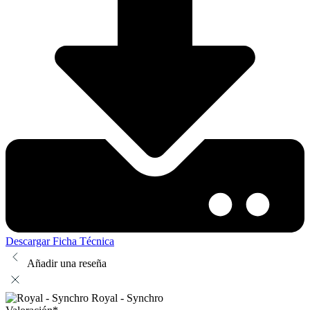
Descargar Ficha Técnica
Añadir una reseña
Royal - Synchro