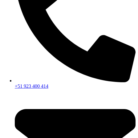
+51 923 400 414