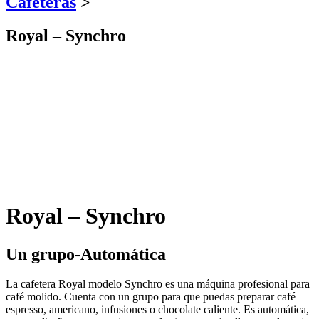
Cafeteras
>
Royal – Synchro
Royal – Synchro
Un grupo-Automática
La cafetera Royal modelo Synchro es una máquina profesional para
café molido. Cuenta con un grupo para que puedas preparar café
espresso, americano, infusiones o chocolate caliente. Es automática,