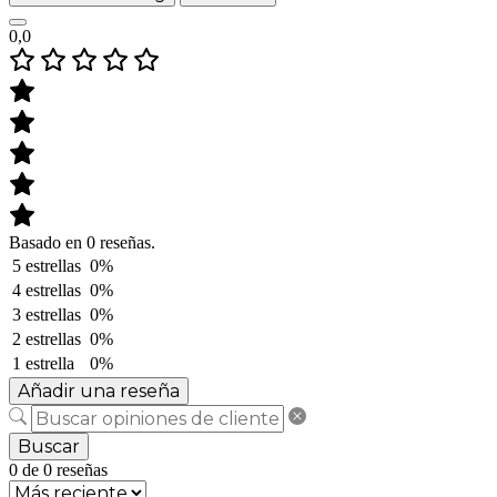
0,0
Basado en 0 reseñas.
5 estrellas
0%
4 estrellas
0%
3 estrellas
0%
2 estrellas
0%
1 estrella
0%
Añadir una reseña
Buscar
0 de 0 reseñas