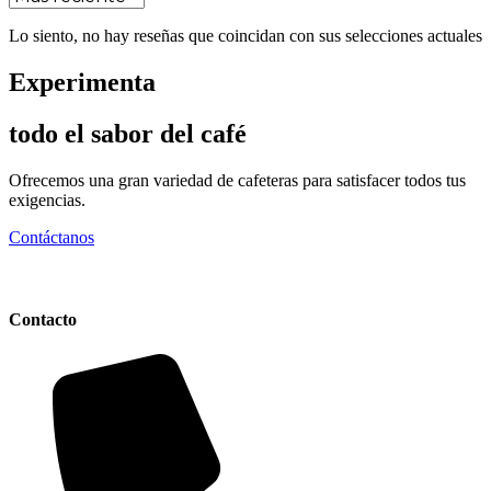
Lo siento, no hay reseñas que coincidan con sus selecciones actuales
Experimenta
todo el sabor del café
Ofrecemos una gran variedad de cafeteras para satisfacer todos tus
exigencias.
Contáctanos
Contacto