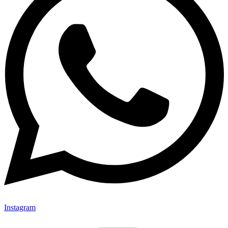
Instagram