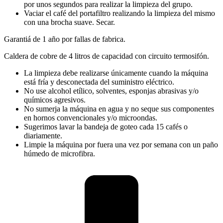
por unos segundos para realizar la limpieza del grupo.
Vaciar el café del portafiltro realizando la limpieza del mismo
con una brocha suave. Secar.
Garantiá de 1 año por fallas de fabrica.
Caldera de cobre de 4 litros de capacidad con circuito termosifón.
La limpieza debe realizarse únicamente cuando la máquina
está fría y desconectada del suministro eléctrico.
No use alcohol etílico, solventes, esponjas abrasivas y/o
químicos agresivos.
No sumerja la máquina en agua y no seque sus componentes
en hornos convencionales y/o microondas.
Sugerimos lavar la bandeja de goteo cada 15 cafés o
diariamente.
Limpie la máquina por fuera una vez por semana con un paño
húmedo de microfibra.