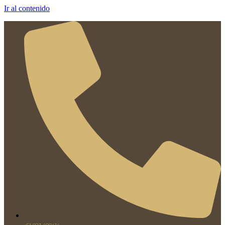
Ir al contenido