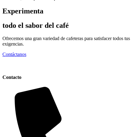
Experimenta
todo el sabor del café
Ofrecemos una gran variedad de cafeteras para satisfacer todos tus
exigencias.
Contáctanos
Contacto