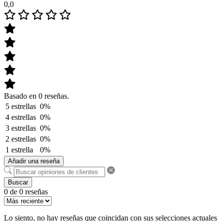
0,0
Basado en 0 reseñas.
5 estrellas
0%
4 estrellas
0%
3 estrellas
0%
2 estrellas
0%
1 estrella
0%
Añadir una reseña
Buscar
0 de 0 reseñas
Lo siento, no hay reseñas que coincidan con sus selecciones actuales