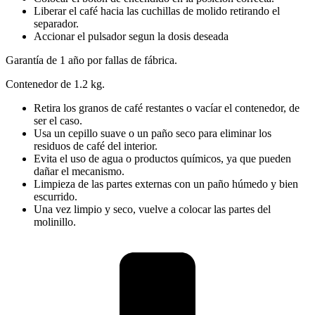
Liberar el café hacia las cuchillas de molido retirando el
separador.
Accionar el pulsador segun la dosis deseada
Garantía de 1 año por fallas de fábrica.
Contenedor de 1.2 kg.
Retira los granos de café restantes o vacíar el contenedor, de
ser el caso.
Usa un cepillo suave o un paño seco para eliminar los
residuos de café del interior.
Evita el uso de agua o productos químicos, ya que pueden
dañar el mecanismo.
Limpieza de las partes externas con un paño húmedo y bien
escurrido.
Una vez limpio y seco, vuelve a colocar las partes del
molinillo.