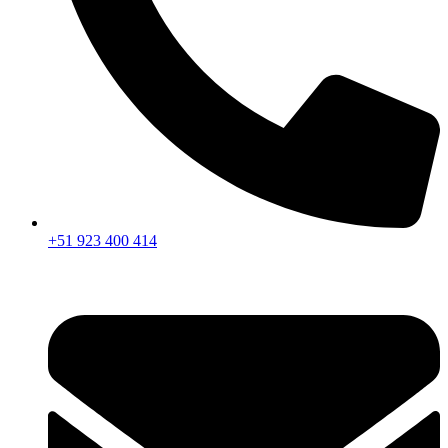
+51 923 400 414