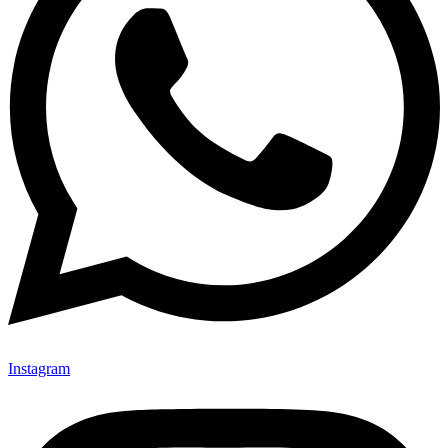
Instagram