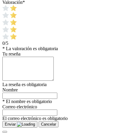
Valoración
*
0/5
* La valoración es obligatoria
Tu reseña
La reseña es obligatoria
Nombre
* El nombre es obligatorio
Correo electrónico
El correo electrónico es obligatorio
Enviar
Cancelar