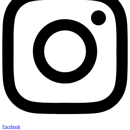
Facebook