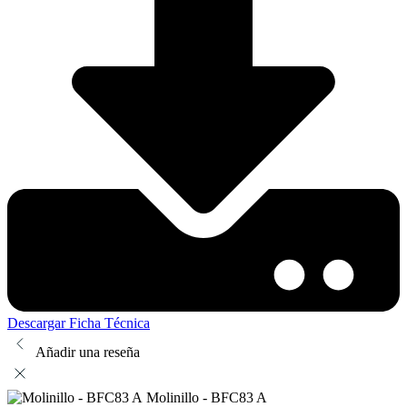
Descargar Ficha Técnica
Añadir una reseña
Molinillo - BFC83 A