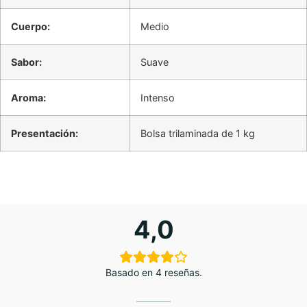
Cuerpo:
Medio
Sabor:
Suave
Aroma:
Intenso
Presentación:
Bolsa trilaminada de 1 kg
4,0
Basado en 4 reseñas.