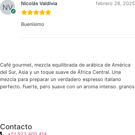
Nicolás Valdivia
febrero 28, 2025
Buenísimo
Café gourmet, mezcla equilibrada de arábica de América
del Sur, Asia y un toque suave de África Central. Una
mezcla para preparar un verdadero espresso italiano
perfecto. Fuerte, pero suave con un aroma intenso.
granos
Contacto
+51 923 400 414