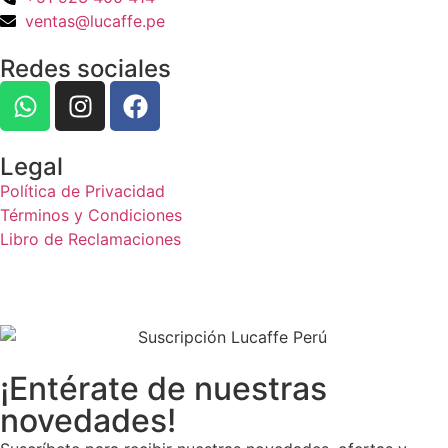
ventas@lucaffe.pe
Redes sociales
Legal
Política de Privacidad
Términos y Condiciones
Libro de Reclamaciones
¡Entérate de nuestras
novedades!