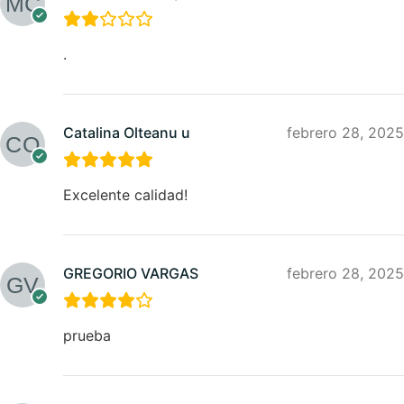
.
Catalina Olteanu u
febrero 28, 2025
Excelente calidad!
GREGORIO VARGAS
febrero 28, 2025
prueba