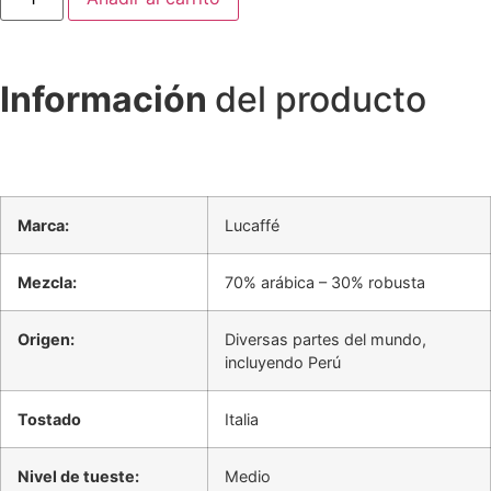
Información
del producto
Marca:
Lucaffé
Mezcla:
70% arábica – 30% robusta
Origen:
Diversas partes del mundo,
incluyendo Perú
Tostado
Italia
Nivel de tueste:
Medio