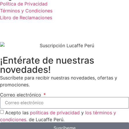
Política de Privacidad
Términos y Condiciones
Libro de Reclamaciones
¡Entérate de nuestras
novedades!
Suscríbete para recibir nuestras novedades, ofertas y
promociones.
Correo electrónico
Acepto las
políticas de privacidad
y
los términos y
condiciones.
de Lucaffe Perú.
Susríbeme