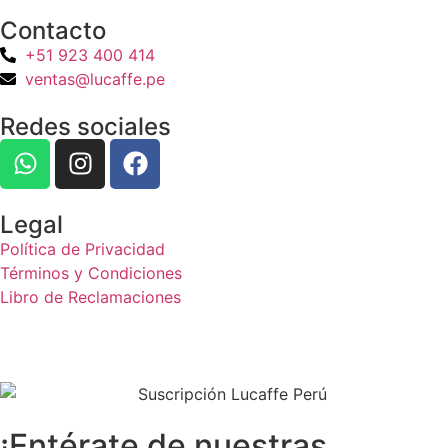
Contacto
+51 923 400 414
ventas@lucaffe.pe
Redes sociales
Legal
Política de Privacidad
Términos y Condiciones
Libro de Reclamaciones
¡Entérate de nuestras