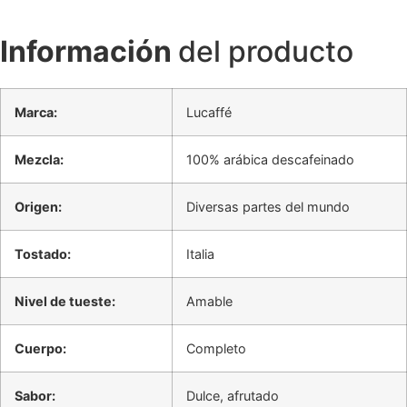
Información
del producto
Marca:
Lucaffé
Mezcla:
100% arábica descafeinado
Origen:
Diversas partes del mundo
Tostado:
Italia
Nivel de tueste:
Amable
Cuerpo:
Completo
Sabor:
Dulce, afrutado