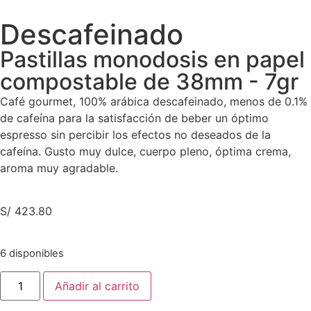
Descafeinado
Pastillas monodosis en papel
compostable de 38mm - 7gr
Café gourmet, 100% arábica descafeinado, menos de 0.1%
de cafeína para la satisfacción de beber un óptimo
espresso sin percibir los efectos no deseados de la
cafeína. Gusto muy dulce, cuerpo pleno, óptima crema,
aroma muy agradable.
S/
423.80
6 disponibles
Añadir al carrito