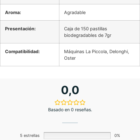
Aroma:
Agradable
Presentación:
Caja de 150 pastillas
biodegradables de 7gr
Compatibilidad:
Máquinas La Piccola, Delonghi,
Oster
0,0
Basado en 0 reseñas.
5 estrellas
0%