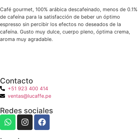
Café gourmet, 100% arábica descafeinado, menos de 0.1%
de cafeína para la satisfacción de beber un óptimo
espresso sin percibir los efectos no deseados de la
cafeína. Gusto muy dulce, cuerpo pleno, óptima crema,
aroma muy agradable.
Contacto
+51 923 400 414
ventas@lucaffe.pe
Redes sociales