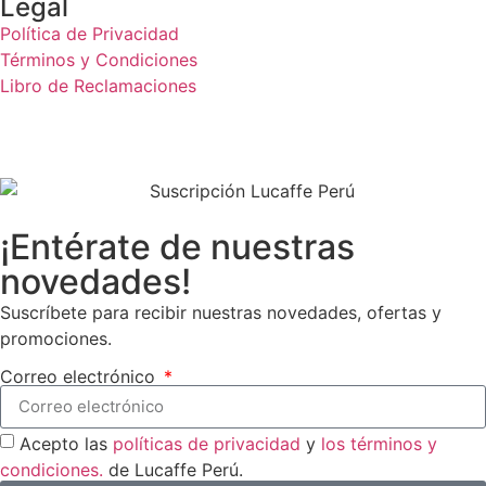
Legal
Política de Privacidad
Términos y Condiciones
Libro de Reclamaciones
¡Entérate de nuestras
novedades!
Suscríbete para recibir nuestras novedades, ofertas y
promociones.
Correo electrónico
Acepto las
políticas de privacidad
y
los términos y
condiciones.
de Lucaffe Perú.