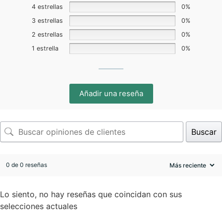
4 estrellas
0%
3 estrellas
0%
2 estrellas
0%
1 estrella
0%
Añadir una reseña
Buscar
0 de 0 reseñas
Lo siento, no hay reseñas que coincidan con sus
selecciones actuales