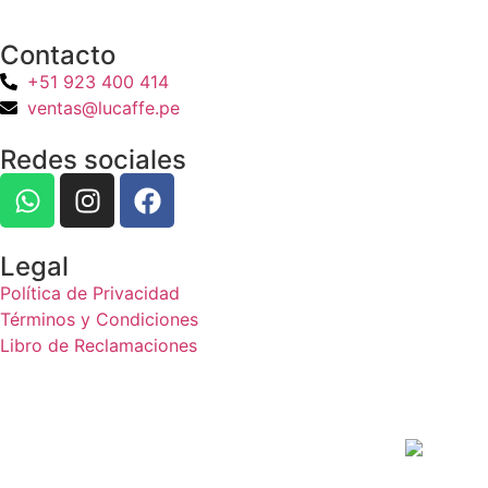
Contacto
+51 923 400 414
ventas@lucaffe.pe
Redes sociales
Legal
Política de Privacidad
Términos y Condiciones
Libro de Reclamaciones