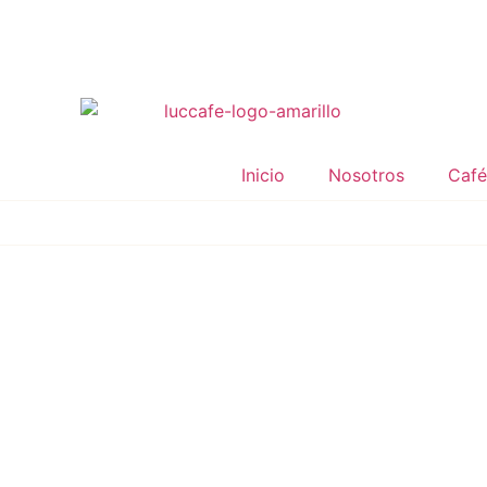
Inicio
Nosotros
Café