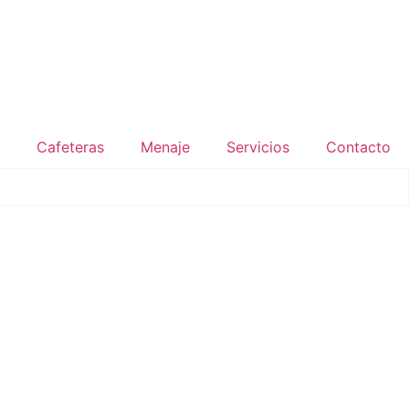
Cafeteras
Menaje
Servicios
Contacto