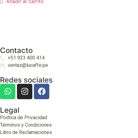
Añadir al carrito
Contacto
+51 923 400 414
ventas@lucaffe.pe
Redes sociales
Legal
Política de Privacidad
Términos y Condiciones
Libro de Reclamaciones