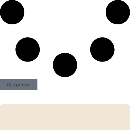
Cargar más