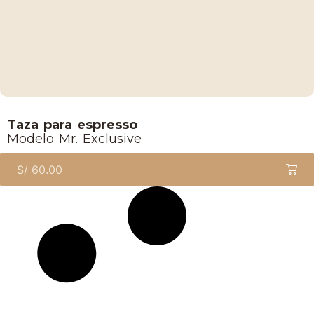
Lucaffe
Taza para espresso
Modelo Mr. Exclusive
S/
60.00