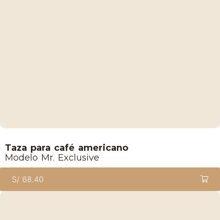
Lucaffe
Taza para café americano
Modelo Mr. Exclusive
S/
68.40