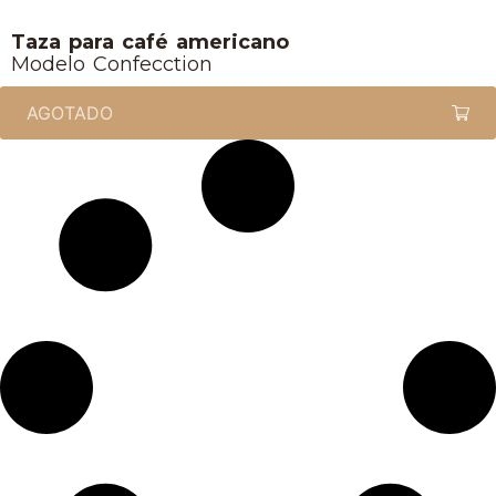
Taza para café americano
Modelo Confecction
AGOTADO