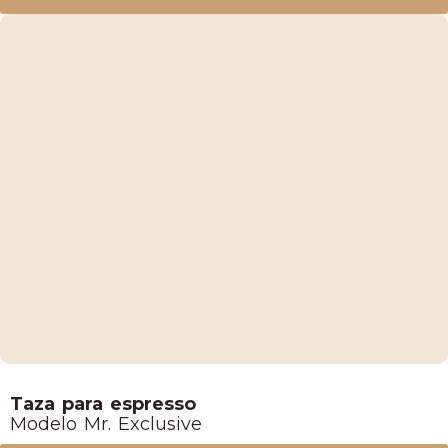
Lucaffe
Taza para espresso
Modelo Mr. Exclusive