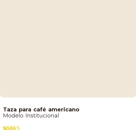
Lucaffe
Taza para café americano
Modelo Institucional