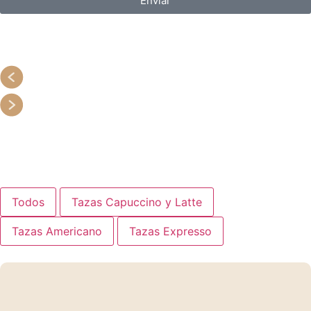
Enviar
Todos
Tazas Capuccino y Latte
Tazas Americano
Tazas Expresso