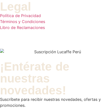
Legal
Política de Privacidad
Términos y Condiciones
Libro de Reclamaciones
¡Entérate de
nuestras
novedades!
Suscríbete para recibir nuestras novedades, ofertas y
promociones.