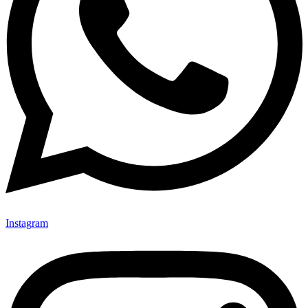
Instagram