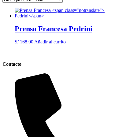
Prensa Francesa
Pedrini
S/
168.00
Añadir al carrito
Contacto