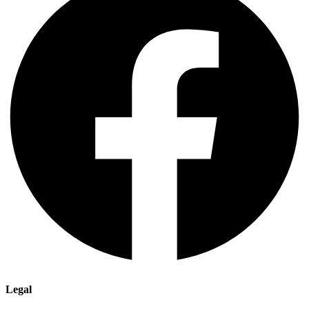
Legal