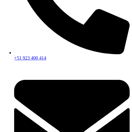
+51 923 400 414