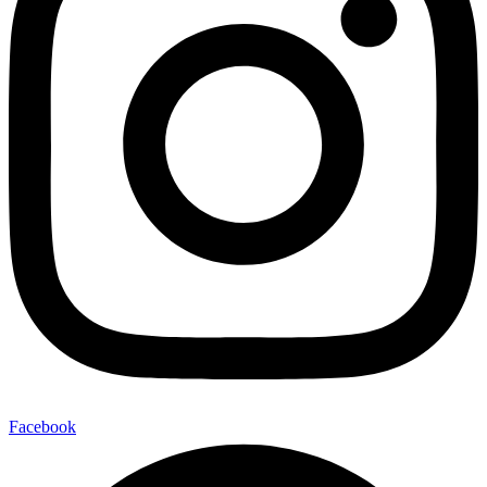
Facebook